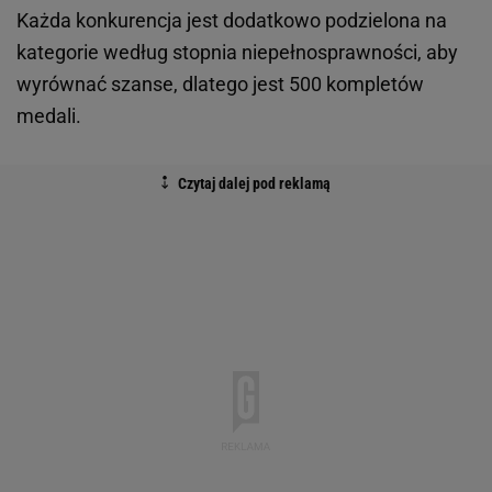
Każda konkurencja jest dodatkowo podzielona na
kategorie według stopnia niepełnosprawności, aby
wyrównać szanse, dlatego jest 500 kompletów
medali.