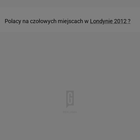
Polacy na czołowych miejscach w
Londynie 2012 ?