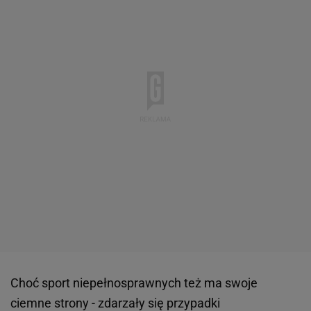
Choć sport niepełnosprawnych też ma swoje
ciemne strony - zdarzały się przypadki