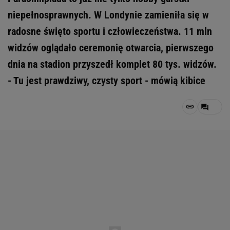
niepełnosprawnych. W Londynie zamieniła się w
radosne święto sportu i człowieczeństwa. 11 mln
widzów oglądało ceremonię otwarcia, pierwszego
dnia na stadion przyszedł komplet 80 tys. widzów.
- Tu jest prawdziwy, czysty sport - mówią kibice