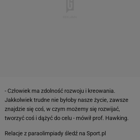
- Człowiek ma zdolność rozwoju i kreowania.
Jakkolwiek trudne nie byłoby nasze życie, zawsze
znajdzie się coś, w czym możemy się rozwijać,
tworzyć coś i dążyć do celu - mówił prof. Hawking.
Relacje z paraolimpiady śledź na Sport.pl