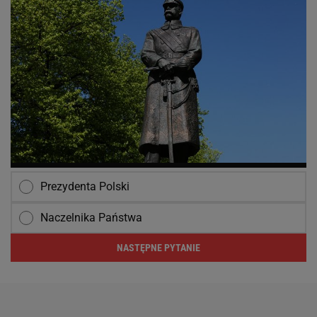
Prezydenta Polski
Naczelnika Państwa
NASTĘPNE PYTANIE