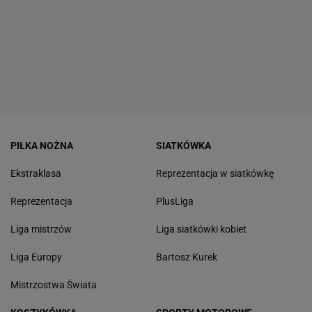
PIŁKA NOŻNA
SIATKÓWKA
Ekstraklasa
Reprezentacja w siatkówkę
Reprezentacja
PlusLiga
Liga mistrzów
Liga siatkówki kobiet
Liga Europy
Bartosz Kurek
Mistrzostwa Świata