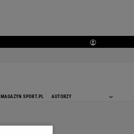
MAGAZYN SPORT.PL
AUTORZY