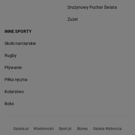
Drużynowy Puchar Świata
Żużel
INNE SPORTY
Skoki narciarskie
Rugby
Pływanie
Piłka ręczna
Kolarstwo
Boks
Gazeta.pl
Wiadomości
Sport.pl
Biznes
Gazeta Wyborcza