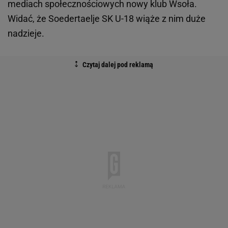
mediach społecznościowych nowy klub Wsoła.
Widać, że Soedertaelje SK U-18 wiąże z nim duże
nadzieje.