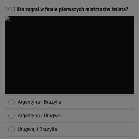
1/10
Kto zagrał w finale pierwszych mistrzostw świata?
Argentyna i Brazylia
Argentyna i Urugwaj
Urugwaj i Brazylia