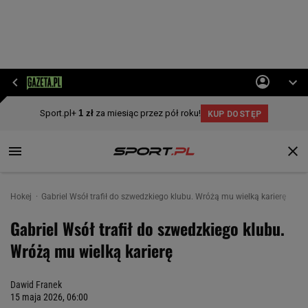
Hokej
Gabriel Wsół trafił do szwedzkiego klubu. Wróżą mu wielką karierę
Gabriel Wsół trafił do szwedzkiego klubu.
Wróżą mu wielką karierę
Dawid Franek
15 maja 2026, 06:00