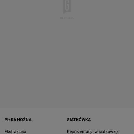
PIŁKA NOŻNA
SIATKÓWKA
Ekstraklasa
Reprezentacja w siatkówkę