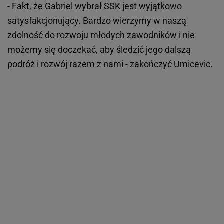
- Fakt, że Gabriel wybrał SSK jest wyjątkowo
satysfakcjonujący. Bardzo wierzymy w naszą
zdolność do rozwoju młodych
zawodników
i nie
możemy się doczekać, aby śledzić jego dalszą
podróż i rozwój razem z nami - zakończyć Umicevic.