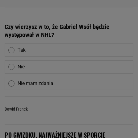
Czy wierzysz w to, że Gabriel Wsół będzie
występował w NHL?
Tak
Nie
Nie mam zdania
Dawid Franek