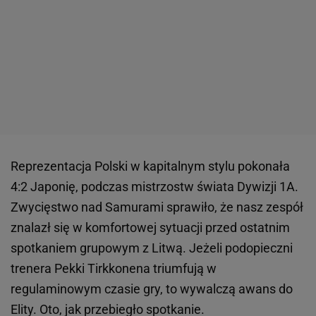
Reprezentacja Polski w kapitalnym stylu pokonała
4:2 Japonię, podczas mistrzostw świata Dywizji 1A.
Zwycięstwo nad Samurami sprawiło, że nasz zespół
znalazł się w komfortowej sytuacji przed ostatnim
spotkaniem grupowym z Litwą. Jeżeli podopieczni
trenera Pekki Tirkkonena triumfują w
regulaminowym czasie gry, to wywalczą awans do
Elity. Oto, jak przebiegło spotkanie.