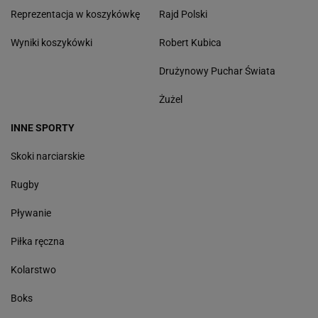
Reprezentacja w koszykówkę
Rajd Polski
Wyniki koszykówki
Robert Kubica
Drużynowy Puchar Świata
Żużel
INNE SPORTY
Skoki narciarskie
Rugby
Pływanie
Piłka ręczna
Kolarstwo
Boks