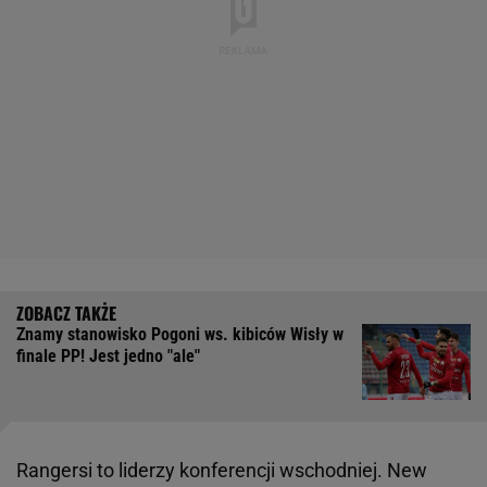
Znamy stanowisko Pogoni ws. kibiców Wisły w
finale PP! Jest jedno "ale"
Rangersi to liderzy konferencji wschodniej. New