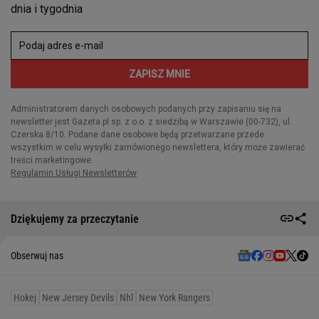
Dziękujemy za przeczytanie
Obserwuj nas
Hokej
New Jersey Devils
Nhl
New York Rangers