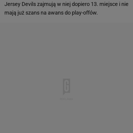
Jersey Devils zajmują w niej dopiero 13. miejsce i nie
mają już szans na awans do play-offów.