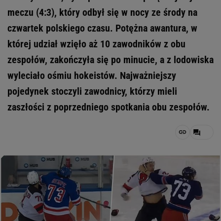
meczu (4:3), który odbył się w nocy ze środy na
czwartek polskiego czasu. Potężna awantura, w
której udział wzięło aż 10 zawodników z obu
zespołów, zakończyła się po minucie, a z lodowiska
wyleciało ośmiu hokeistów. Najważniejszy
pojedynek stoczyli zawodnicy, którzy mieli
zaszłości z poprzedniego spotkania obu zespołów.