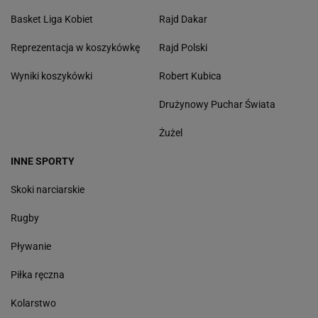
Basket Liga Kobiet
Rajd Dakar
Reprezentacja w koszykówkę
Rajd Polski
Wyniki koszykówki
Robert Kubica
Drużynowy Puchar Świata
Żużel
INNE SPORTY
Skoki narciarskie
Rugby
Pływanie
Piłka ręczna
Kolarstwo