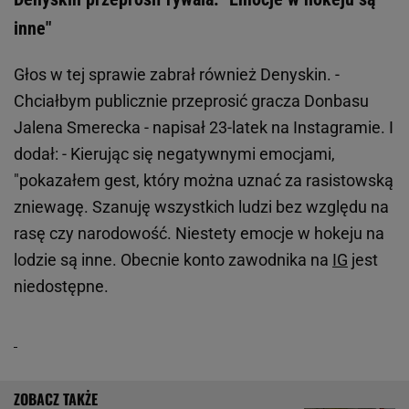
inne"
Głos w tej sprawie zabrał również Denyskin. -
Chciałbym publicznie przeprosić gracza Donbasu
Jalena Smerecka - napisał 23-latek na Instagramie. I
dodał: - Kierując się negatywnymi emocjami,
"pokazałem gest, który można uznać za rasistowską
zniewagę. Szanuję wszystkich ludzi bez względu na
rasę czy narodowość. Niestety emocje w hokeju na
lodzie są inne. Obecnie konto zawodnika na
IG
jest
niedostępne.