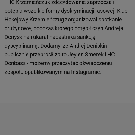
- HC Krzemieńczuk zdecydowanie zaprzecza i
potępia wszelkie formy dyskryminacji rasowej. Klub
Hokejowy Krzemieńczug zorganizował spotkanie
drużynowe, podczas którego potępił czyn Andreja
Denyskina i ukarał napastnika sankcją
dyscyplinarną. Dodamy, że Andrej Deniskin
publicznie przeprosił za to Jeylen Smerek i HC
Donbass - możemy przeczytać oświadczeniu
zespołu opublikowanym na Instagramie.