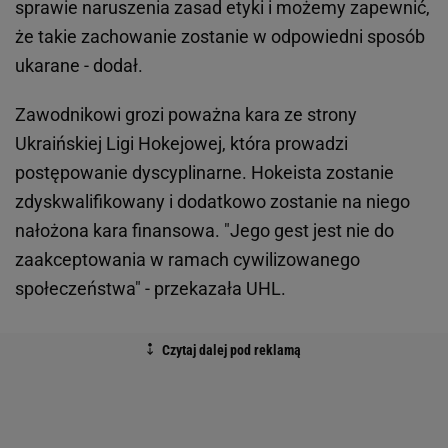
sprawie naruszenia zasad etyki i możemy zapewnić,
że takie zachowanie zostanie w odpowiedni sposób
ukarane - dodał.
Zawodnikowi grozi poważna kara ze strony
Ukraińskiej Ligi Hokejowej, która prowadzi
postępowanie dyscyplinarne. Hokeista zostanie
zdyskwalifikowany i dodatkowo zostanie na niego
nałożona kara finansowa. "Jego gest jest nie do
zaakceptowania w ramach cywilizowanego
społeczeństwa" - przekazała UHL.