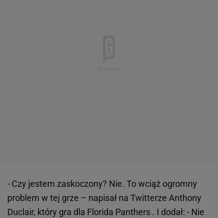
- Czy jestem zaskoczony? Nie. To wciąż ogromny
problem w tej grze – napisał na Twitterze Anthony
Duclair, który gra dla Florida Panthers . I dodał: - Nie