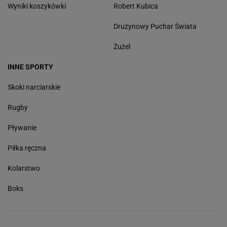
Wyniki koszykówki
Robert Kubica
Drużynowy Puchar Świata
Żużel
INNE SPORTY
Skoki narciarskie
Rugby
Pływanie
Piłka ręczna
Kolarstwo
Boks