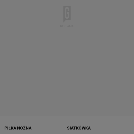
PIŁKA NOŻNA
SIATKÓWKA