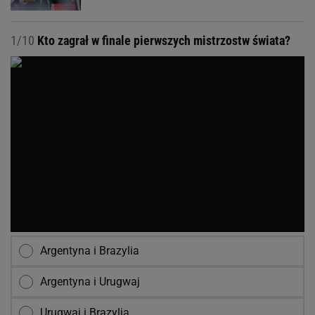
1/10
Kto zagrał w finale pierwszych mistrzostw świata?
Argentyna i Brazylia
Argentyna i Urugwaj
Urugwaj i Brazylia