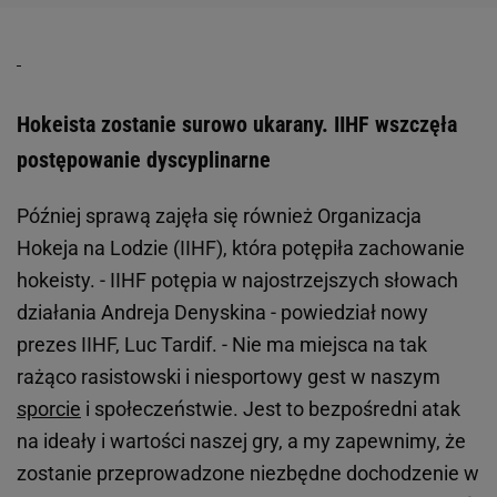
Hokeista zostanie surowo ukarany. IIHF wszczęła
postępowanie dyscyplinarne
Później sprawą zajęła się również Organizacja
Hokeja na Lodzie (IIHF), która potępiła zachowanie
hokeisty. - IIHF potępia w najostrzejszych słowach
działania Andreja Denyskina - powiedział nowy
prezes IIHF, Luc Tardif. - Nie ma miejsca na tak
rażąco rasistowski i niesportowy gest w naszym
sporcie
i społeczeństwie. Jest to bezpośredni atak
na ideały i wartości naszej gry, a my zapewnimy, że
zostanie przeprowadzone niezbędne dochodzenie w