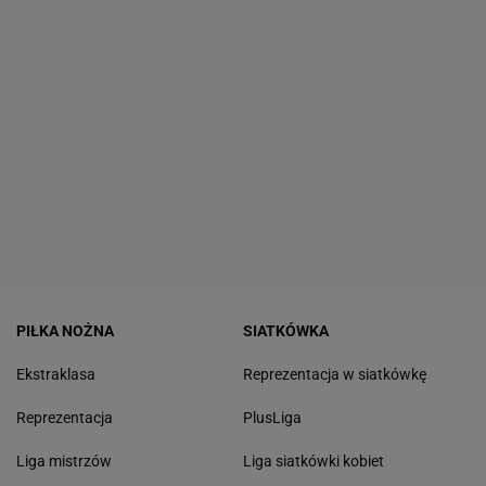
PIŁKA NOŻNA
SIATKÓWKA
Ekstraklasa
Reprezentacja w siatkówkę
Reprezentacja
PlusLiga
Liga mistrzów
Liga siatkówki kobiet