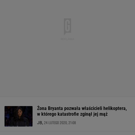
Żona Bryanta pozwała właścicieli helikoptera,
w którego katastrofie zginął jej mąż
24 LUTEGO 2020, 21:08
JB,