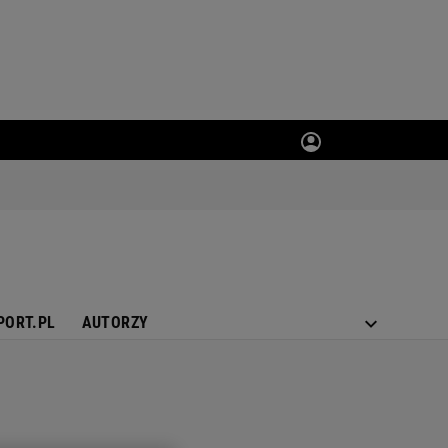
PORT.PL
AUTORZY