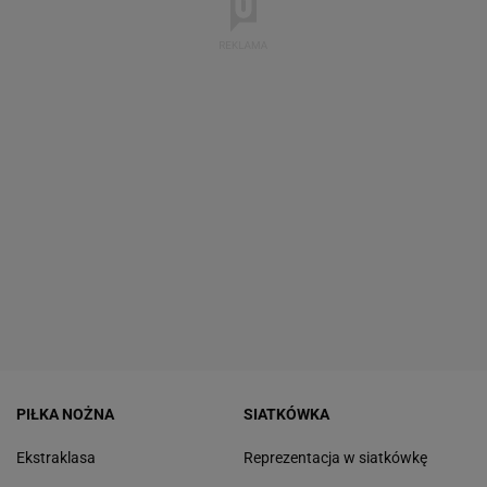
PIŁKA NOŻNA
SIATKÓWKA
Ekstraklasa
Reprezentacja w siatkówkę