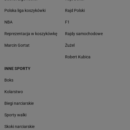
Polska liga koszykówki
Rajd Polski
NBA
F1
Reprezentacja w koszykówkę
Rajdy samochodowe
Marcin Gortat
Żużel
Robert Kubica
INNE SPORTY
Boks
Kolarstwo
Biegi narciarskie
Sporty walki
Skoki narciarskie