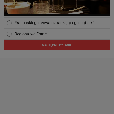
Francuskiego słowa oznaczającego 'bąbelki'
Regionu we Francji
NASTĘPNE PYTANIE