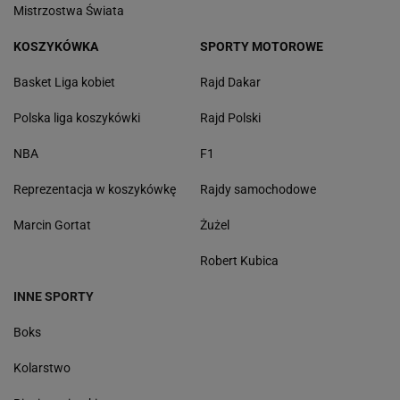
Mistrzostwa Świata
KOSZYKÓWKA
SPORTY MOTOROWE
Basket Liga kobiet
Rajd Dakar
Polska liga koszykówki
Rajd Polski
NBA
F1
Reprezentacja w koszykówkę
Rajdy samochodowe
Marcin Gortat
Żużel
Robert Kubica
INNE SPORTY
Boks
Kolarstwo