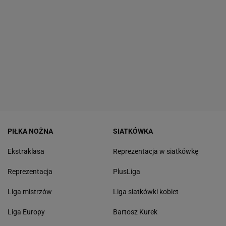
PIŁKA NOŻNA
SIATKÓWKA
Ekstraklasa
Reprezentacja w siatkówkę
Reprezentacja
PlusLiga
Liga mistrzów
Liga siatkówki kobiet
Liga Europy
Bartosz Kurek