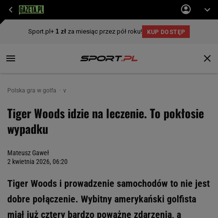
Polska gra w golfa
v
Tiger Woods idzie na leczenie. To pokłosie
wypadku
Mateusz Gaweł
2 kwietnia 2026, 06:20
Tiger Woods i prowadzenie samochodów to nie jest
dobre połączenie. Wybitny amerykański golfista
miał już cztery bardzo poważne zdarzenia, a