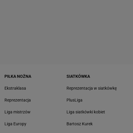
PIŁKA NOŻNA
SIATKÓWKA
Ekstraklasa
Reprezentacja w siatkówkę
Reprezentacja
PlusLiga
Liga mistrzów
Liga siatkówki kobiet
Liga Europy
Bartosz Kurek