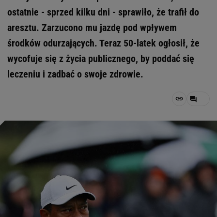
ostatnie - sprzed kilku dni - sprawiło, że trafił do
aresztu. Zarzucono mu jazdę pod wpływem
środków odurzających. Teraz 50-latek ogłosił, że
wycofuje się z życia publicznego, by poddać się
leczeniu i zadbać o swoje zdrowie.