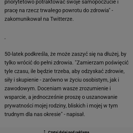
priorytetowo potraktować swoje samopoczucie i
pracę na rzecz trwałego powrotu do zdrowia" -
zakomunikował na Twitterze.
50-latek podkreśla, że może zaszyć się na dłużej, by
tylko wrócić do pełni zdrowia. "Zamierzam poświęcić
tyle czasu, ile będzie trzeba, aby odzyskać zdrowie,
siły i skupienie - zarówno w życiu osobistym, jak i
zawodowym. Doceniam wasze zrozumienie i
wsparcie, a jednocześnie proszę o uszanowanie
prywatności mojej rodziny, bliskich i mojej w tym
trudnym dla nas okresie" - napisał.