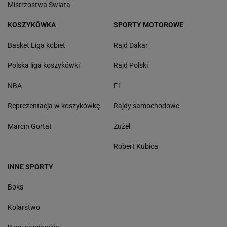
Mistrzostwa Świata
KOSZYKÓWKA
SPORTY MOTOROWE
Basket Liga kobiet
Rajd Dakar
Polska liga koszykówki
Rajd Polski
NBA
F1
Reprezentacja w koszykówkę
Rajdy samochodowe
Marcin Gortat
Żużel
Robert Kubica
INNE SPORTY
Boks
Kolarstwo