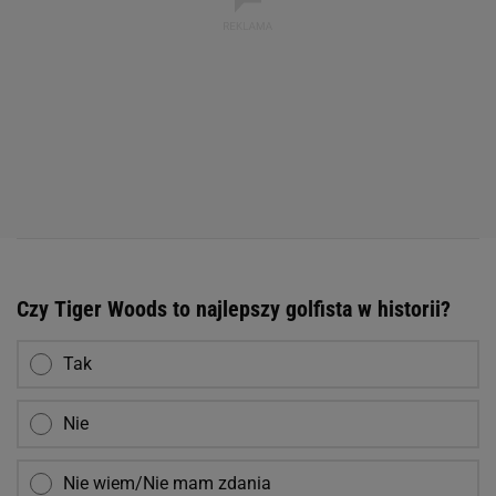
Czy Tiger Woods to najlepszy golfista w historii?
Tak
Nie
Nie wiem/Nie mam zdania