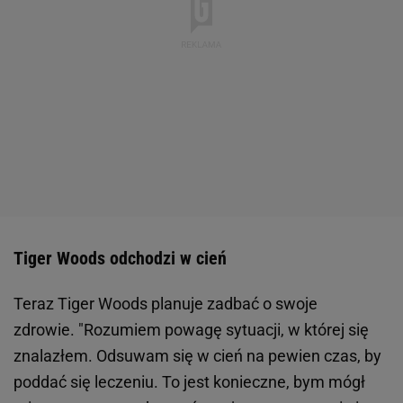
Tiger Woods odchodzi w cień
Teraz Tiger Woods planuje zadbać o swoje
zdrowie. "Rozumiem powagę sytuacji, w której się
znalazłem. Odsuwam się w cień na pewien czas, by
poddać się leczeniu. To jest konieczne, bym mógł