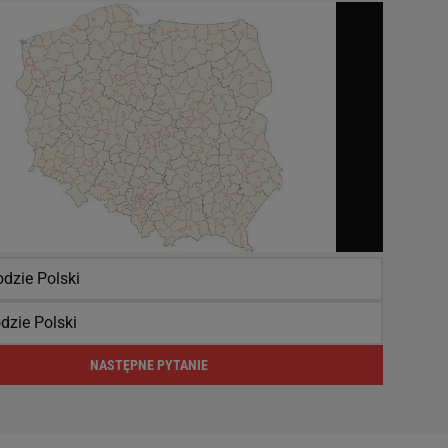
dzie Polski
dzie Polski
NASTĘPNE PYTANIE