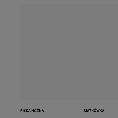
PIŁKA NOŻNA
SIATKÓWKA