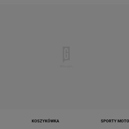
KOSZYKÓWKA
SPORTY MOT