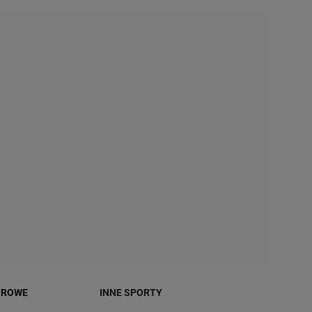
OROWE
INNE SPORTY