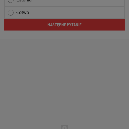
Łotwa
NASTĘPNE PYTANIE