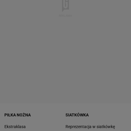
PIŁKA NOŻNA
SIATKÓWKA
Ekstraklasa
Reprezentacja w siatkówkę