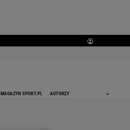
MAGAZYN SPORT.PL
AUTORZY