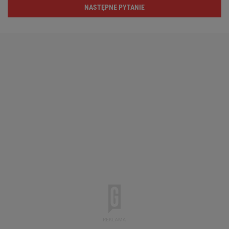
NASTĘPNE PYTANIE