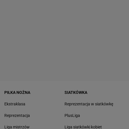
PIŁKA NOŻNA
SIATKÓWKA
Ekstraklasa
Reprezentacja w siatkówkę
Reprezentacja
PlusLiga
Liga mistrzów
Liga siatkówki kobiet