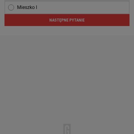
Mieszko I
NASTĘPNE PYTANIE