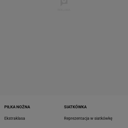
PIŁKA NOŻNA
SIATKÓWKA
Ekstraklasa
Reprezentacja w siatkówkę