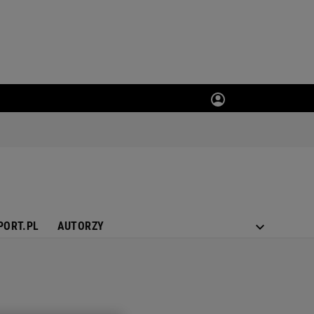
PORT.PL
AUTORZY