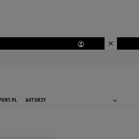
PORT.PL
AUTORZY