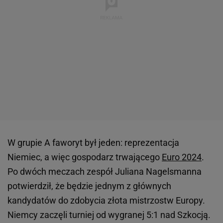
W grupie A faworyt był jeden: reprezentacja
Niemiec, a więc gospodarz trwającego
Euro 2024
.
Po dwóch meczach zespół Juliana Nagelsmanna
potwierdził, że będzie jednym z głównych
kandydatów do zdobycia złota mistrzostw Europy.
Niemcy zaczęli turniej od wygranej 5:1 nad Szkocją.