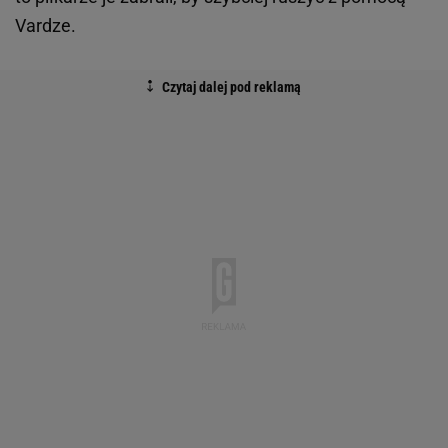
Vardze.