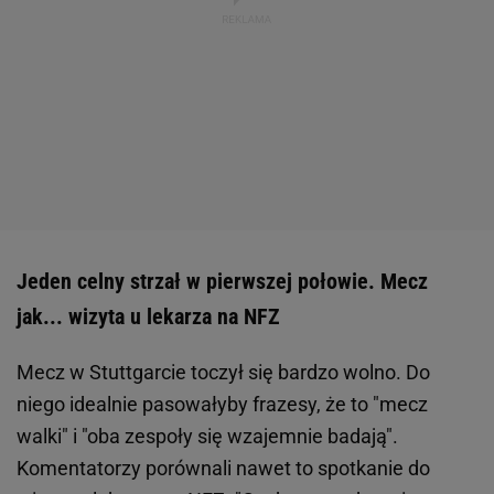
Jeden celny strzał w pierwszej połowie. Mecz
jak... wizyta u lekarza na NFZ
Mecz w Stuttgarcie toczył się bardzo wolno. Do
niego idealnie pasowałyby frazesy, że to "mecz
walki" i "oba zespoły się wzajemnie badają".
Komentatorzy porównali nawet to spotkanie do