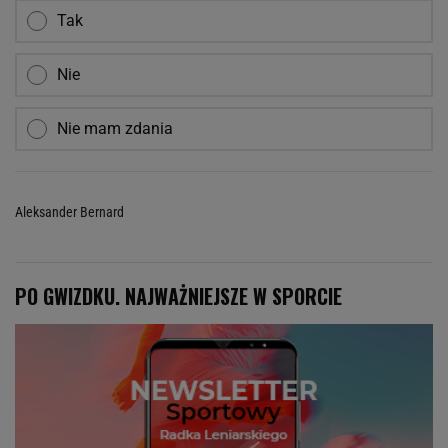
Tak
Nie
Nie mam zdania
Aleksander Bernard