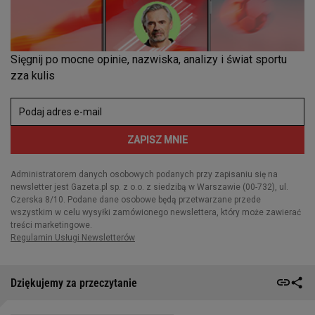
Dziękujemy za przeczytanie