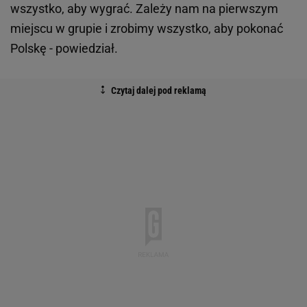
wszystko, aby wygrać. Zależy nam na pierwszym
miejscu w grupie i zrobimy wszystko, aby pokonać
Polskę - powiedział.