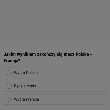
Jakim wynikiem zakończy się mecz Polska -
Francja?
Wygra Polska
Będzie remis
Wygra Francja