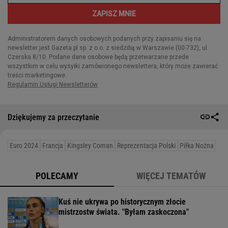
Dziękujemy za przeczytanie
Euro 2024
Francja
Kingsley Coman
Reprezentacja Polski
Piłka Nożna
POLECAMY
WIĘCEJ TEMATÓW
Kuś nie ukrywa po historycznym złocie
mistrzostw świata. "Byłam zaskoczona"