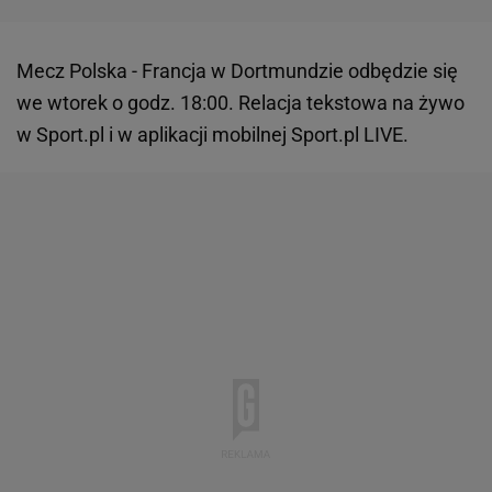
Mecz Polska - Francja w Dortmundzie odbędzie się
we wtorek o godz. 18:00. Relacja tekstowa na żywo
w Sport.pl i w aplikacji mobilnej Sport.pl LIVE.