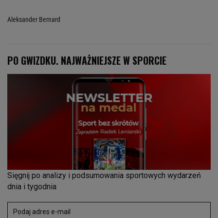
Aleksander Bernard