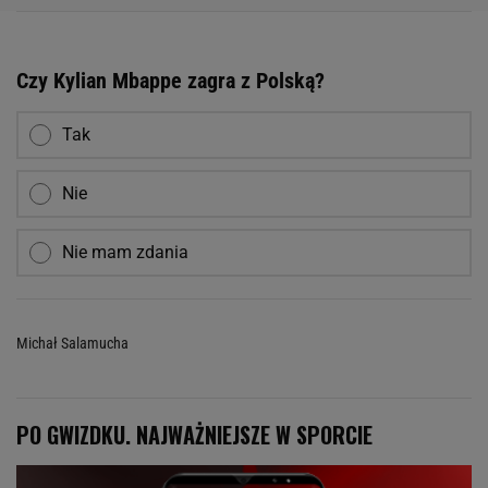
Czy Kylian Mbappe zagra z Polską?
Tak
Nie
Nie mam zdania
Michał Salamucha