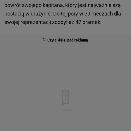
powrót swojego kapitana, który jest najważniejszą
postacią w drużynie. Do tej pory w 79 meczach dla
swojej reprezentacji zdobył aż 47 bramek.