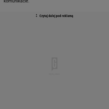
komunikacie.