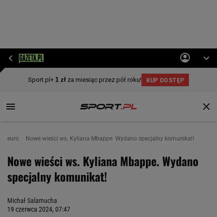
euro
Nowe wieści ws. Kyliana Mbappe. Wydano specjalny komunikat!
Nowe wieści ws. Kyliana Mbappe. Wydano
specjalny komunikat!
Michał Salamucha
19 czerwca 2024, 07:47