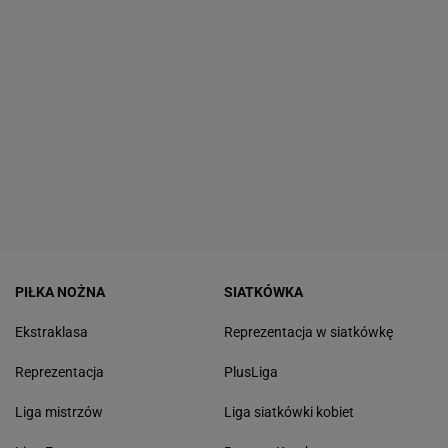
PIŁKA NOŻNA
SIATKÓWKA
Ekstraklasa
Reprezentacja w siatkówkę
Reprezentacja
PlusLiga
Liga mistrzów
Liga siatkówki kobiet