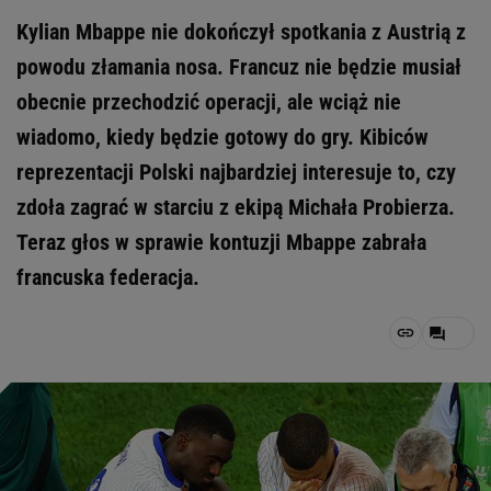
Kylian Mbappe nie dokończył spotkania z Austrią z
powodu złamania nosa. Francuz nie będzie musiał
obecnie przechodzić operacji, ale wciąż nie
wiadomo, kiedy będzie gotowy do gry. Kibiców
reprezentacji Polski najbardziej interesuje to, czy
zdoła zagrać w starciu z ekipą Michała Probierza.
Teraz głos w sprawie kontuzji Mbappe zabrała
francuska federacja.