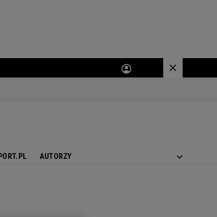
PORT.PL
AUTORZY