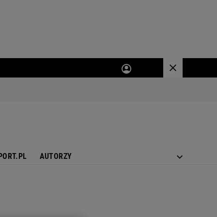
PORT.PL
AUTORZY