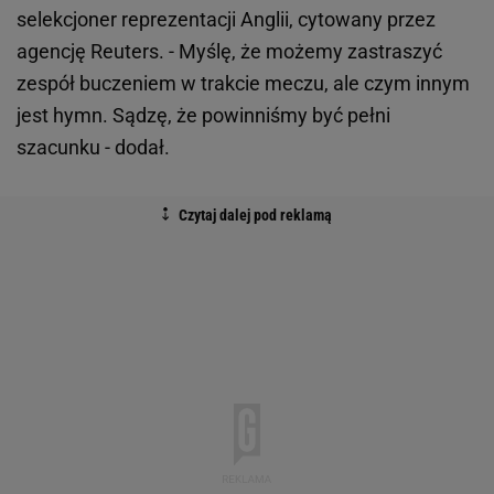
selekcjoner reprezentacji Anglii, cytowany przez
agencję Reuters. - Myślę, że możemy zastraszyć
zespół buczeniem w trakcie meczu, ale czym innym
jest hymn. Sądzę, że powinniśmy być pełni
szacunku - dodał.