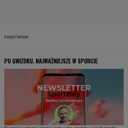
Patryk Fabisiak