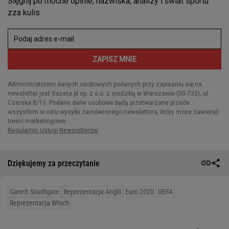
Dziękujemy za przeczytanie
Gareth Southgate
Reprezentacja Anglii
Euro 2020
UEFA
Reprezentacja Włoch