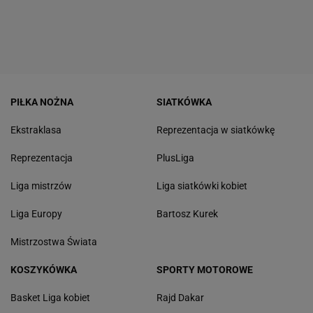
PIŁKA NOŻNA
SIATKÓWKA
Ekstraklasa
Reprezentacja w siatkówkę
Reprezentacja
PlusLiga
Liga mistrzów
Liga siatkówki kobiet
Liga Europy
Bartosz Kurek
Mistrzostwa Świata
KOSZYKÓWKA
SPORTY MOTOROWE
Basket Liga kobiet
Rajd Dakar