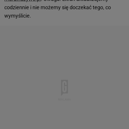
codziennie i nie możemy się doczekać tego, co
wymyślicie.