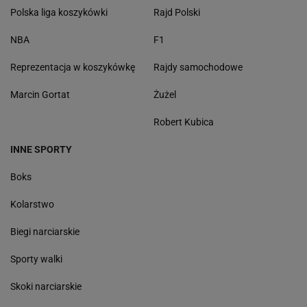
Polska liga koszykówki
Rajd Polski
NBA
F1
Reprezentacja w koszykówkę
Rajdy samochodowe
Marcin Gortat
Żużel
Robert Kubica
INNE SPORTY
Boks
Kolarstwo
Biegi narciarskie
Sporty walki
Skoki narciarskie