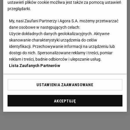
ustawień plików cookie możliwa jest także za pomocą ustawień
przeglądarki.
My, nasi Zaufani Partnerzy i Agora S.A. możemy przetwarzać
dane osobowe w następujących celach:
Użycie dokładnych danych geolokalizacyjnych. Aktywne
skanowanie charakterystyki urządzenia do celów
identyfikacji. Przechowywanie informacji na urządzeniu lub
dostęp do nich. Spersonalizowane reklamy i treści, pomiar
reklam i treści, badnie odbiorców i ulepszanie usług.
Lista Zaufanych Partnerów
USTAWIENIA ZAAWANSOWANE
AKCEPTUJĘ