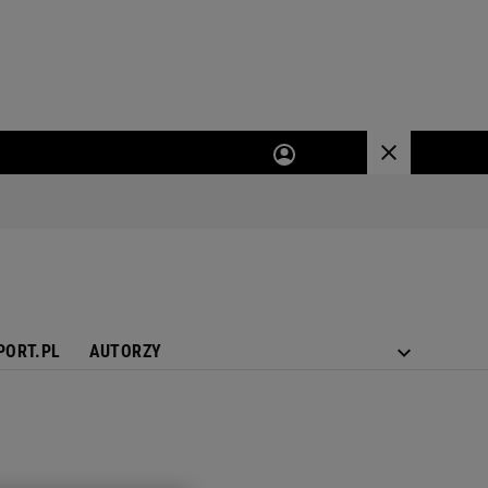
PORT.PL
AUTORZY