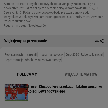
Dziękujemy za przeczytanie
Reprezentacja Hiszpanii
Hiszpania
Włochy
Euro 2020
Roberto Mancini
Reprezentacja Włoch
Mistrzostwa Europy
POLECAMY
WIĘCEJ TEMATÓW
Trener Chicago Fire przekazał fatalne wieści ws.
kolegi Lewandowskiego