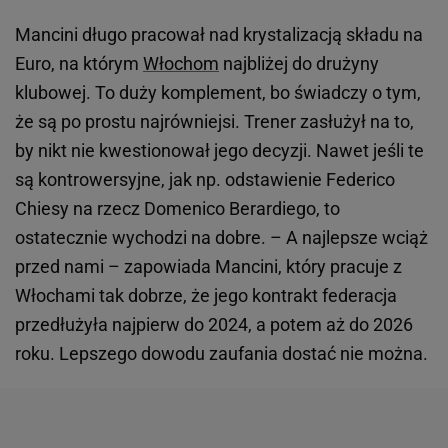
Mancini długo pracował nad krystalizacją składu na
Euro, na którym
Włochom
najbliżej do drużyny
klubowej. To duży komplement, bo świadczy o tym,
że są po prostu najrówniejsi. Trener zasłużył na to,
by nikt nie kwestionował jego decyzji. Nawet jeśli te
są kontrowersyjne, jak np. odstawienie Federico
Chiesy na rzecz Domenico Berardiego, to
ostatecznie wychodzi na dobre. – A najlepsze wciąż
przed nami – zapowiada Mancini, który pracuje z
Włochami tak dobrze, że jego kontrakt federacja
przedłużyła najpierw do 2024, a potem aż do 2026
roku. Lepszego dowodu zaufania dostać nie można.