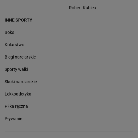
Robert Kubica
INNE SPORTY
Boks
Kolarstwo
Biegi narciarskie
Sporty walki
Skoki narciarskie
Lekkoatletyka
Piłka ręczna
Pływanie