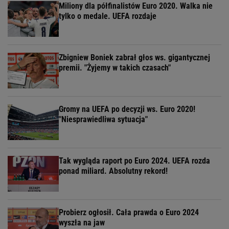
Miliony dla półfinalistów Euro 2020. Walka nie
tylko o medale. UEFA rozdaje
Zbigniew Boniek zabrał głos ws. gigantycznej
premii. "Żyjemy w takich czasach"
Gromy na UEFA po decyzji ws. Euro 2020!
"Niesprawiedliwa sytuacja"
Tak wygląda raport po Euro 2024. UEFA rozda
ponad miliard. Absolutny rekord!
Probierz ogłosił. Cała prawda o Euro 2024
wyszła na jaw