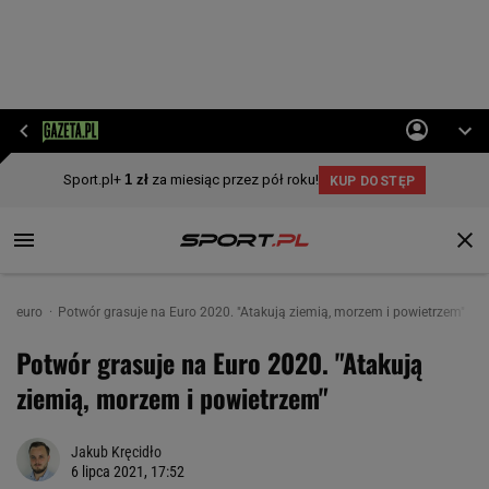
euro
Potwór grasuje na Euro 2020. "Atakują ziemią, morzem i powietrzem"
Potwór grasuje na Euro 2020. "Atakują
ziemią, morzem i powietrzem"
Jakub Kręcidło
6 lipca 2021, 17:52