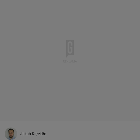
Jakub Kręcidło