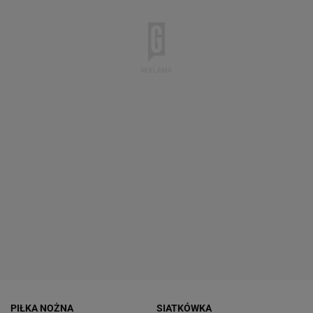
PIŁKA NOŻNA
SIATKÓWKA