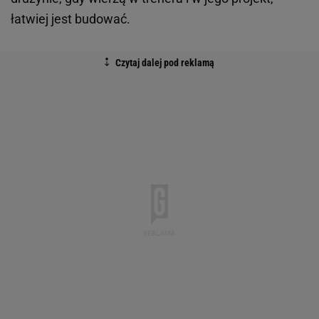
łatwiej jest budować.