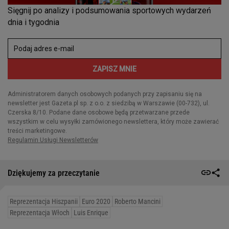
Dziękujemy za przeczytanie
Reprezentacja Hiszpanii
Euro 2020
Roberto Mancini
Reprezentacja Włoch
Luis Enrique