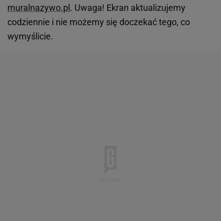
muralnazywo.pl
. Uwaga! Ekran aktualizujemy
codziennie i nie możemy się doczekać tego, co
wymyślicie.