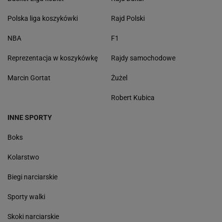
Polska liga koszykówki
Rajd Polski
NBA
F1
Reprezentacja w koszykówkę
Rajdy samochodowe
Marcin Gortat
Żużel
Robert Kubica
INNE SPORTY
Boks
Kolarstwo
Biegi narciarskie
Sporty walki
Skoki narciarskie