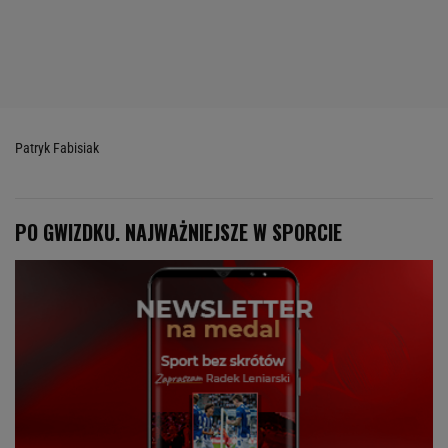
Patryk Fabisiak