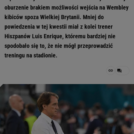
oburzenie brakiem możliwości wejścia na Wembley
kibiców spoza Wielkiej Brytanii. Mniej do
powiedzenia w tej kwestii miał z kolei trener
Hiszpanów Luis Enrique, któremu bardziej nie
spodobało się to, że nie mógł przeprowadzić
treningu na stadionie.