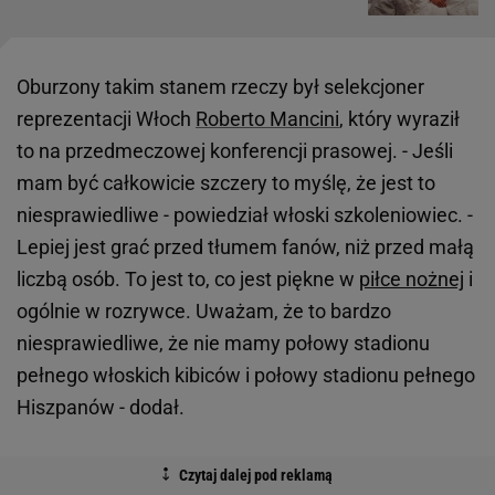
Oburzony takim stanem rzeczy był selekcjoner
reprezentacji Włoch
Roberto Mancini
, który wyraził
to na przedmeczowej konferencji prasowej. - Jeśli
mam być całkowicie szczery to myślę, że jest to
niesprawiedliwe - powiedział włoski szkoleniowiec. -
Lepiej jest grać przed tłumem fanów, niż przed małą
liczbą osób. To jest to, co jest piękne w
piłce nożnej
i
ogólnie w rozrywce. Uważam, że to bardzo
niesprawiedliwe, że nie mamy połowy stadionu
pełnego włoskich kibiców i połowy stadionu pełnego
Hiszpanów - dodał.