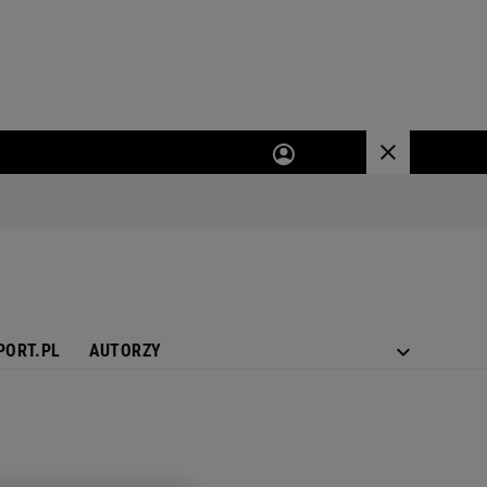
PORT.PL
AUTORZY