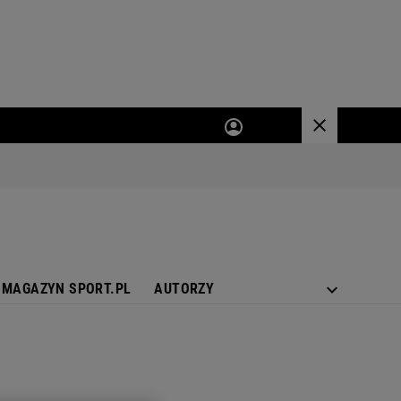
MAGAZYN SPORT.PL
AUTORZY