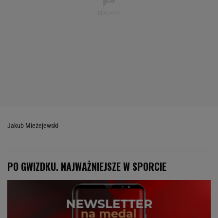
Jakub Mieżejewski