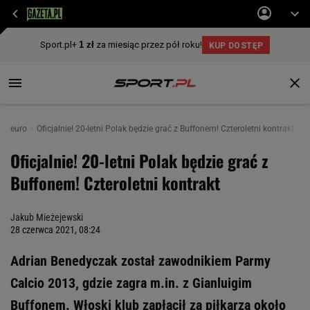
euro
Oficjalnie! 20-letni Polak będzie grać z Buffonem! Czteroletni kontrakt
Oficjalnie! 20-letni Polak będzie grać z
Buffonem! Czteroletni kontrakt
Jakub Mieżejewski
28 czerwca 2021, 08:24
Adrian Benedyczak został zawodnikiem Parmy
Calcio 2013, gdzie zagra m.in. z Gianluigim
Buffonem. Włoski klub zapłacił za piłkarza około