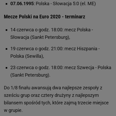
07.06.1995
: Polska - Słowacja 5:0 (el. ME)
Mecze Polski na Euro 2020 - terminarz
14 czerwca o godz. 18:00: mecz Polska -
Słowacja (Sankt Petersburg),
19 czerwca o godz. 21:00: mecz Hiszpania -
Polska (Sewilla),
23 czerwca o godz. 18:00: mecz Szwecja - Polska
(Sankt Petersburg).
Do 1/8 finału awansują dwa najlepsze zespoły z
sześciu grup oraz cztery drużyny z najlepszym
bilansem spośród tych, które zajmą trzecie miejsce
w grupie.