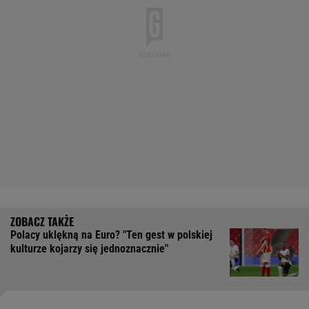
Polacy uklękną na Euro? "Ten gest w polskiej
kulturze kojarzy się jednoznacznie"