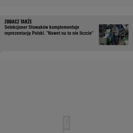
Selekcjoner Słowaków komplementuje
reprezentację Polski. "Nawet na to nie liczcie"