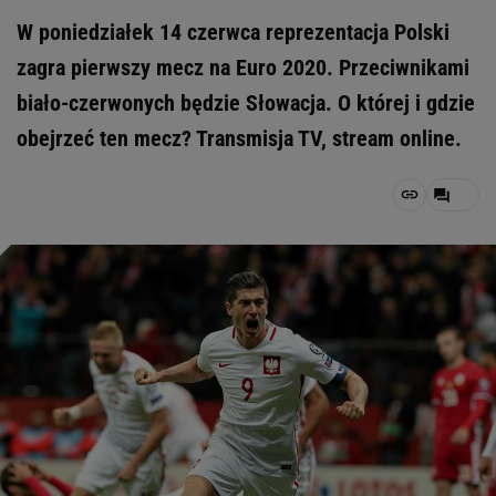
W poniedziałek 14 czerwca reprezentacja Polski
zagra pierwszy mecz na Euro 2020. Przeciwnikami
biało-czerwonych będzie Słowacja. O której i gdzie
obejrzeć ten mecz? Transmisja TV, stream online.