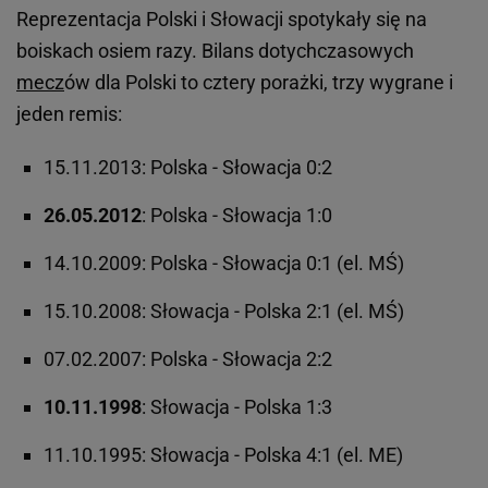
Reprezentacja Polski i Słowacji spotykały się na
boiskach osiem razy. Bilans dotychczasowych
mecz
ów dla Polski to cztery porażki, trzy wygrane i
jeden remis:
15.11.2013: Polska - Słowacja 0:2
26.05.2012
: Polska - Słowacja 1:0
14.10.2009: Polska - Słowacja 0:1 (el. MŚ)
15.10.2008: Słowacja - Polska 2:1 (el. MŚ)
07.02.2007: Polska - Słowacja 2:2
10.11.1998
: Słowacja - Polska 1:3
11.10.1995: Słowacja - Polska 4:1 (el. ME)