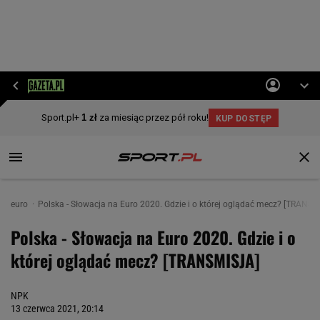
euro
Polska - Słowacja na Euro 2020. Gdzie i o której oglądać mecz? [TRANSM
Polska - Słowacja na Euro 2020. Gdzie i o
której oglądać mecz? [TRANSMISJA]
NPK
13 czerwca 2021, 20:14