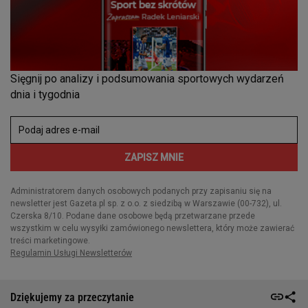
Dziękujemy za przeczytanie