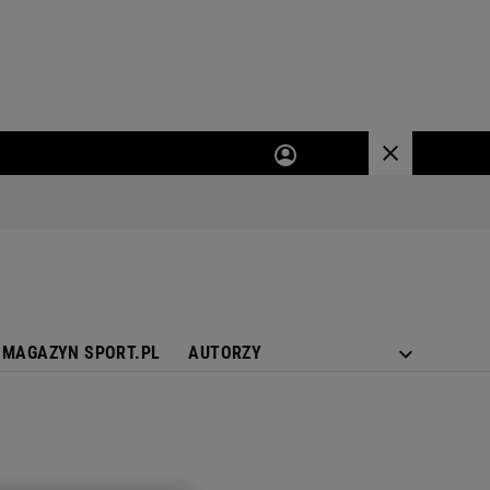
MAGAZYN SPORT.PL
AUTORZY