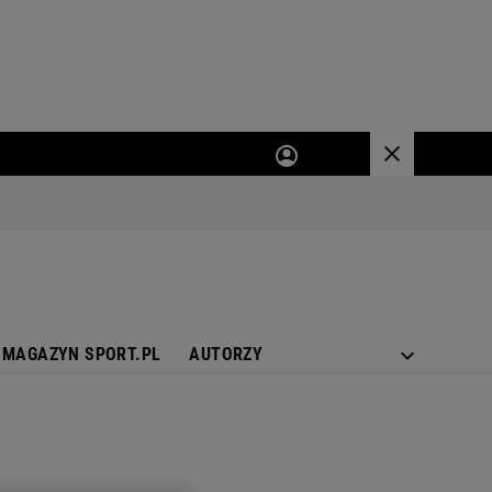
MAGAZYN SPORT.PL
AUTORZY