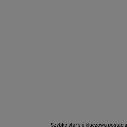
Szybko stał się kluczową postaci