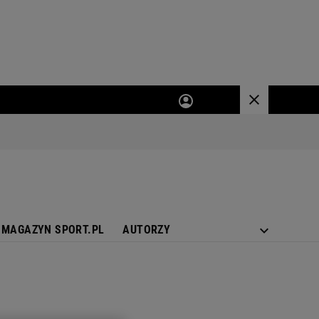
MAGAZYN SPORT.PL
AUTORZY