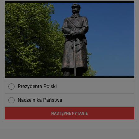
Prezydenta Polski
Naczelnika Państwa
NASTĘPNE PYTANIE