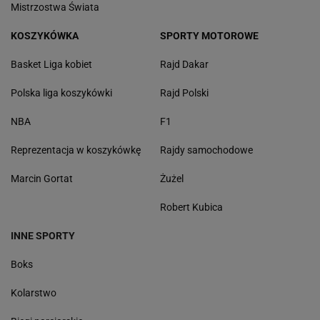
Mistrzostwa Świata
KOSZYKÓWKA
SPORTY MOTOROWE
Basket Liga kobiet
Rajd Dakar
Polska liga koszykówki
Rajd Polski
NBA
F1
Reprezentacja w koszykówkę
Rajdy samochodowe
Marcin Gortat
Żużel
Robert Kubica
INNE SPORTY
Boks
Kolarstwo