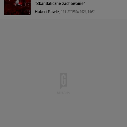
"Skandaliczne zachowanie"
12 LISTOPADA 2024, 14:57
Hubert Pawlik,