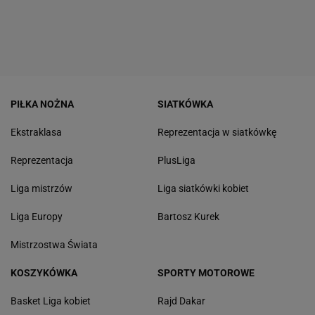
PIŁKA NOŻNA
SIATKÓWKA
Ekstraklasa
Reprezentacja w siatkówkę
Reprezentacja
PlusLiga
Liga mistrzów
Liga siatkówki kobiet
Liga Europy
Bartosz Kurek
Mistrzostwa Świata
KOSZYKÓWKA
SPORTY MOTOROWE
Basket Liga kobiet
Rajd Dakar