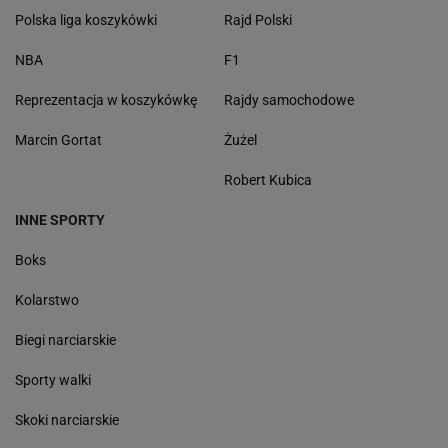
Polska liga koszykówki
Rajd Polski
NBA
F1
Reprezentacja w koszykówkę
Rajdy samochodowe
Marcin Gortat
Żużel
Robert Kubica
INNE SPORTY
Boks
Kolarstwo
Biegi narciarskie
Sporty walki
Skoki narciarskie