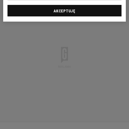
AKCEPTUJĘ