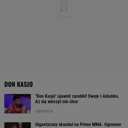
DON KASJO
"Don Kasjo" ujawnił zarobki! Swoje i Adamka.
Aż się wierzyć nie chce
SUBSKRYPCJA
Gigantyczny skandal na Prime MMA. Ogromne