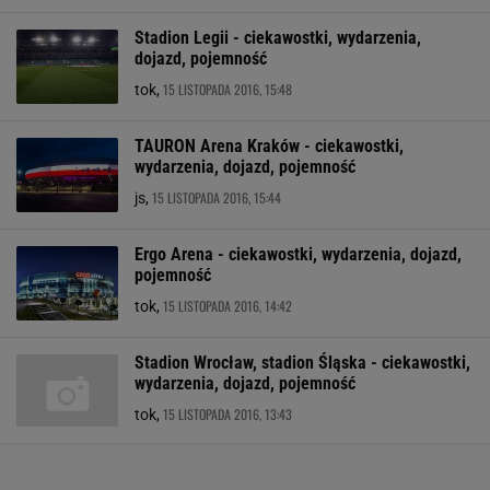
Stadion Legii - ciekawostki, wydarzenia,
dojazd, pojemność
15 LISTOPADA 2016, 15:48
tok,
TAURON Arena Kraków - ciekawostki,
wydarzenia, dojazd, pojemność
15 LISTOPADA 2016, 15:44
js,
Ergo Arena - ciekawostki, wydarzenia, dojazd,
pojemność
15 LISTOPADA 2016, 14:42
tok,
Stadion Wrocław, stadion Śląska - ciekawostki,
wydarzenia, dojazd, pojemność
15 LISTOPADA 2016, 13:43
tok,