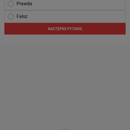
Prawda
Fałsz
NASTĘPNE PYTANIE