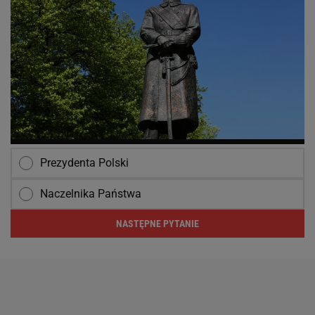
Prezydenta Polski
Naczelnika Państwa
NASTĘPNE PYTANIE