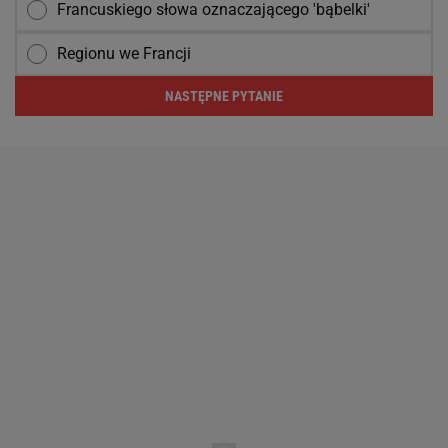
Francuskiego słowa oznaczającego 'bąbelki'
Regionu we Francji
NASTĘPNE PYTANIE