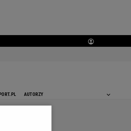
PORT.PL
AUTORZY