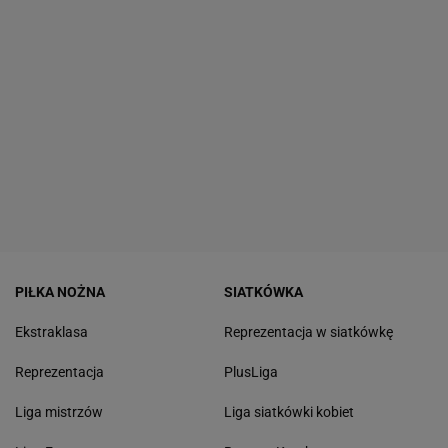
PIŁKA NOŻNA
SIATKÓWKA
Ekstraklasa
Reprezentacja w siatkówkę
Reprezentacja
PlusLiga
Liga mistrzów
Liga siatkówki kobiet