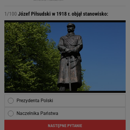
1/100
Józef Piłsudski w 1918 r. objął stanowisko:
Prezydenta Polski
Naczelnika Państwa
NASTĘPNE PYTANIE