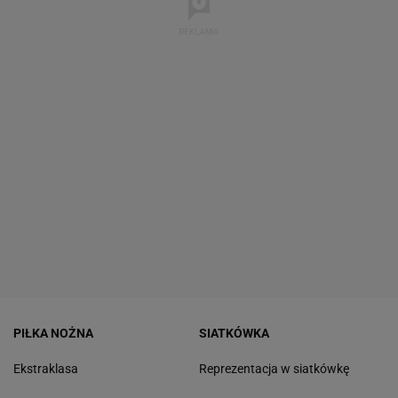
PIŁKA NOŻNA
SIATKÓWKA
Ekstraklasa
Reprezentacja w siatkówkę