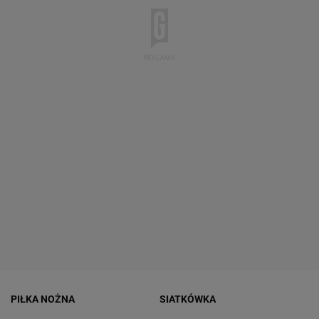
PIŁKA NOŻNA
SIATKÓWKA