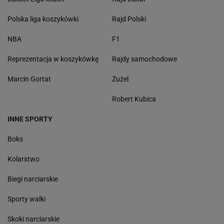
Polska liga koszykówki
Rajd Polski
NBA
F1
Reprezentacja w koszykówkę
Rajdy samochodowe
Marcin Gortat
Żużel
Robert Kubica
INNE SPORTY
Boks
Kolarstwo
Biegi narciarskie
Sporty walki
Skoki narciarskie