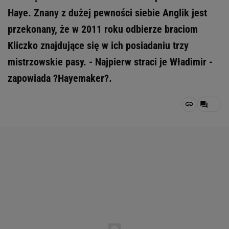
Haye. Znany z dużej pewności siebie Anglik jest
przekonany, że w 2011 roku odbierze braciom
Kliczko znajdujące się w ich posiadaniu trzy
mistrzowskie pasy. - Najpierw straci je Władimir -
zapowiada ?Hayemaker?.