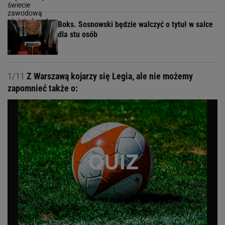
Boks. Sosnowski będzie walczyć o tytuł w salce
dla stu osób
1/11
Z Warszawą kojarzy się Legia, ale nie możemy
zapomnieć także o: