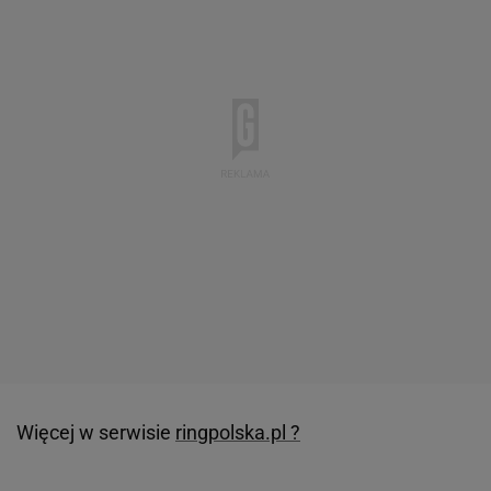
Więcej w serwisie
ringpolska.pl ?