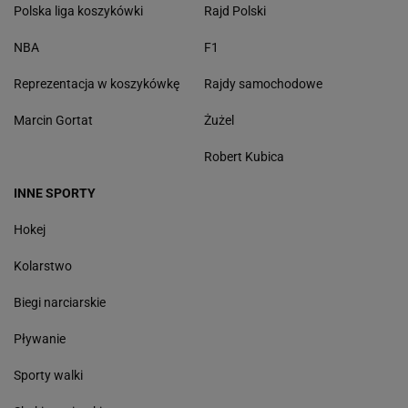
Polska liga koszykówki
Rajd Polski
NBA
F1
Reprezentacja w koszykówkę
Rajdy samochodowe
Marcin Gortat
Żużel
Robert Kubica
INNE SPORTY
Hokej
Kolarstwo
Biegi narciarskie
Pływanie
Sporty walki